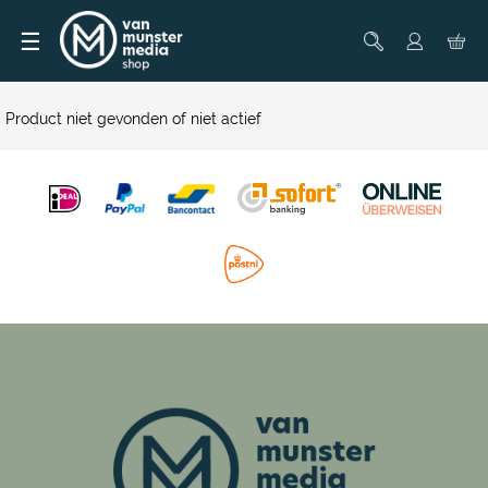
☰
Product niet gevonden of niet actief