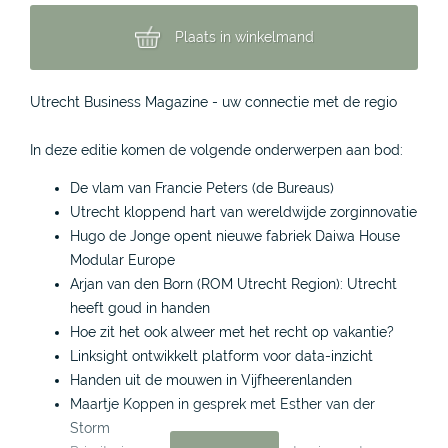
Plaats in winkelmand
Utrecht Business Magazine - uw connectie met de regio
In deze editie komen de volgende onderwerpen aan bod:
De vlam van Francie Peters (de Bureaus)
Utrecht kloppend hart van wereldwijde zorginnovatie
Hugo de Jonge opent nieuwe fabriek Daiwa House
Modular Europe
Arjan van den Born (ROM Utrecht Region): Utrecht
heeft goud in handen
Hoe zit het ook alweer met het recht op vakantie?
Linksight ontwikkelt platform voor data-inzicht
Handen uit de mouwen in Vijfheerenlanden
Maartje Koppen in gesprek met Esther van der
Storm