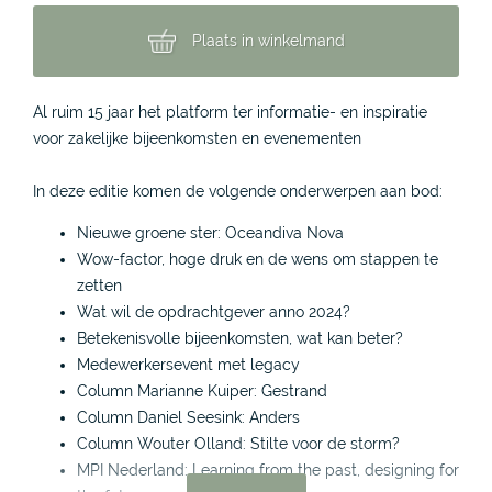
Plaats in winkelmand
Al ruim 15 jaar het platform ter informatie- en inspiratie
voor zakelijke bijeenkomsten en evenementen
In deze editie komen de volgende onderwerpen aan bod:
Nieuwe groene ster: Oceandiva Nova
Wow-factor, hoge druk en de wens om stappen te
zetten
Wat wil de opdrachtgever anno 2024?
Betekenisvolle bijeenkomsten, wat kan beter?
Medewerkersevent met legacy
Column Marianne Kuiper: Gestrand
Column Daniel Seesink: Anders
Column Wouter Olland: Stilte voor de storm?
MPI Nederland: Learning from the past, designing for