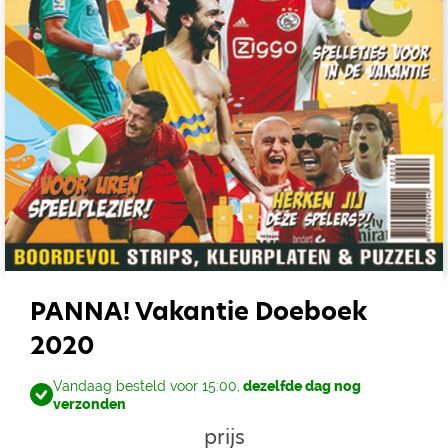
PANNA! Vakantie Doeboek
2020
Vandaag besteld voor 15:00,
dezelfde dag nog
verzonden
prijs